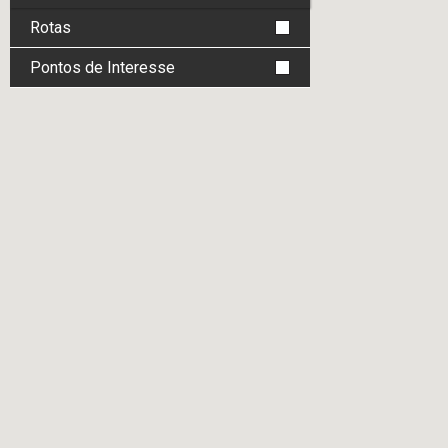
Rotas
Pontos de Interesse