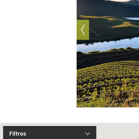
Filtros